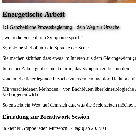
Energetische Arbeit
1:1 Ganzheitliche Prozessbegleitung – dein Weg zur Ursache
„wenn die Seele durch Symptome spricht"
Symptome sind oft nur die Sprache der Seele.
Sie machen sichtbar, dass etwas im Inneren aus dem Gleichgewicht ger
In meiner Arbeit geht es nicht darum, das Symptom zu bekämpfen –
sondern die tieferliegende Ursache zu erkennen und dort Heilung auf
Mit verschiedenen Methoden – von Bachblüten über kinesiologische A
Verborgenen wirkt.
So entsteht ein Weg, auf dem sich das, was die Seele zeigen möchte, 
Einladung zur Breathwork Session
in kleiner Gruppe jeden Mittwoch 14 tägig ab 20. Mai