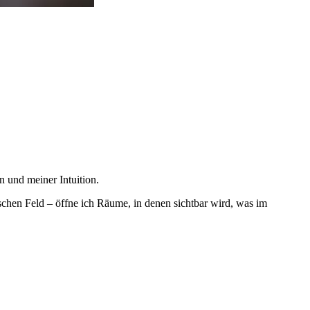
 und meiner Intuition.
chen Feld – öffne ich Räume, in denen sichtbar wird, was im