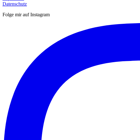
Datenschutz
Folge mir auf Instagram