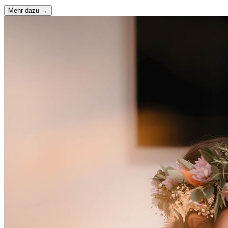
Mehr dazu →