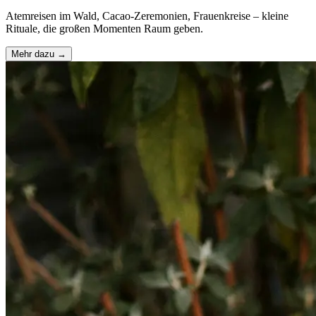
Atemreisen im Wald, Cacao-Zeremonien, Frauenkreise – kleine
Rituale, die großen Momenten Raum geben.
Mehr dazu →