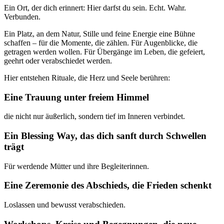
Ein Ort, der dich erinnert: Hier darfst du sein. Echt. Wahr.
Verbunden.
Ein Platz, an dem Natur, Stille und feine Energie eine Bühne
schaffen – für die Momente, die zählen. Für Augenblicke, die
getragen werden wollen. Für Übergänge im Leben, die gefeiert,
geehrt oder verabschiedet werden.
Hier entstehen Rituale, die Herz und Seele berühren:
Eine Trauung unter freiem Himmel
die nicht nur äußerlich, sondern tief im Inneren verbindet.
Ein Blessing Way, das dich sanft durch Schwellen
trägt
Für werdende Mütter und ihre Begleiterinnen.
Eine Zeremonie des Abschieds, die Frieden schenkt
Loslassen und bewusst verabschieden.