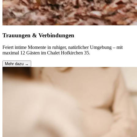
Trauungen & Verbindungen
Feiert intime Momente in ruhiger, natürlicher Umgebung – mit
maximal 12 Gästen im Chalet Hofkirchen 35.
Mehr dazu →