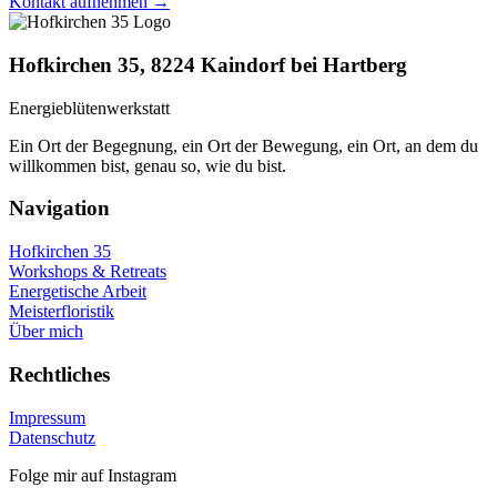
Kontakt aufnehmen →
Hofkirchen 35, 8224 Kaindorf bei Hartberg
Energieblütenwerkstatt
Ein Ort der Begegnung, ein Ort der Bewegung, ein Ort, an dem du
willkommen bist, genau so, wie du bist.
Navigation
Hofkirchen 35
Workshops & Retreats
Energetische Arbeit
Meisterfloristik
Über mich
Rechtliches
Impressum
Datenschutz
Folge mir auf Instagram