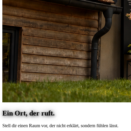
Ein Ort, der ruft.
Stell dir einen Raum vor, der nicht erklärt, sondern fühlen lässt.