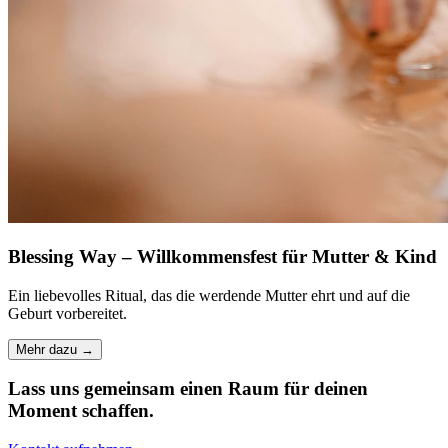
Blessing Way – Willkommensfest für Mutter & Kind
Ein liebevolles Ritual, das die werdende Mutter ehrt und auf die
Geburt vorbereitet.
Mehr dazu →
Lass uns gemeinsam einen Raum für deinen
Moment schaffen.