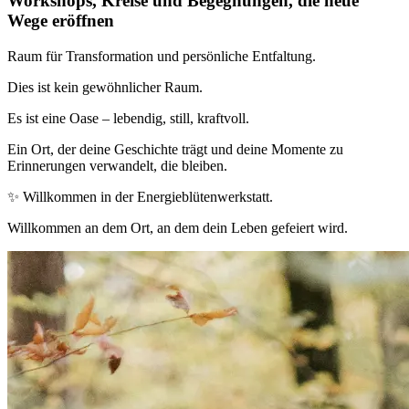
Workshops, Kreise und Begegnungen, die neue
Wege eröffnen
Raum für Transformation und persönliche Entfaltung.
Dies ist kein gewöhnlicher Raum.
Es ist eine Oase – lebendig, still, kraftvoll.
Ein Ort, der deine Geschichte trägt und deine Momente zu
Erinnerungen verwandelt, die bleiben.
✨ Willkommen in der Energieblütenwerkstatt.
Willkommen an dem Ort, an dem dein Leben gefeiert wird.