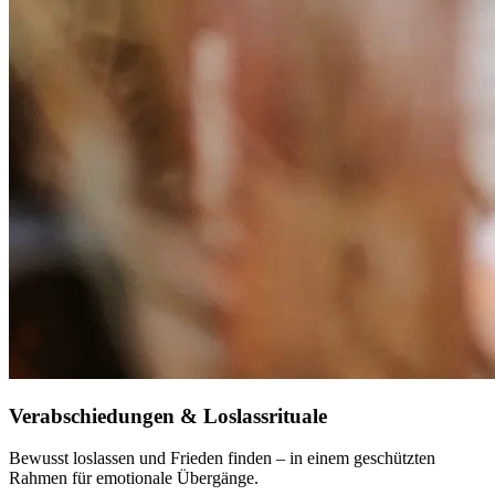
Verabschiedungen & Loslassrituale
Bewusst loslassen und Frieden finden – in einem geschützten
Rahmen für emotionale Übergänge.