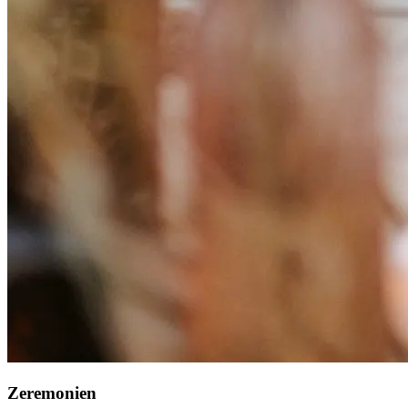
Zeremonien