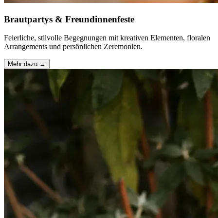
Brautpartys & Freundinnenfeste
Feierliche, stilvolle Begegnungen mit kreativen Elementen, floralen
Arrangements und persönlichen Zeremonien.
Mehr dazu →